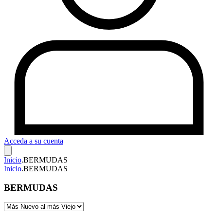
Acceda a su cuenta
Inicio
.
BERMUDAS
Inicio
.
BERMUDAS
BERMUDAS