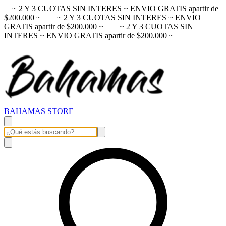
~ 2 Y 3 CUOTAS SIN INTERES ~ ENVIO GRATIS apartir de
$200.000 ~
~ 2 Y 3 CUOTAS SIN INTERES ~ ENVIO
GRATIS apartir de $200.000 ~
~ 2 Y 3 CUOTAS SIN
INTERES ~ ENVIO GRATIS apartir de $200.000 ~
BAHAMAS STORE