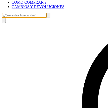
COMO COMPRAR ?
CAMBIOS Y DEVOLUCIONES