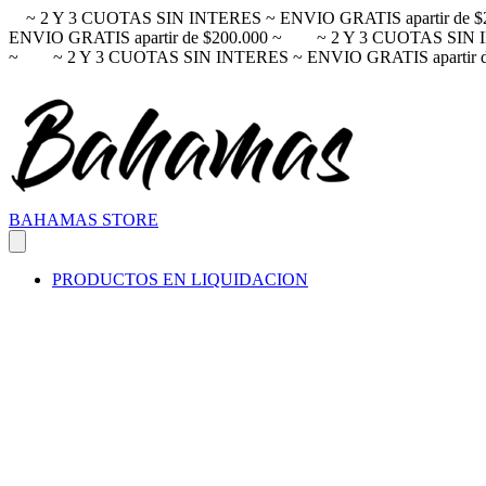
~ 2 Y 3 CUOTAS SIN INTERES ~ ENVIO GRATIS apartir de $
ENVIO GRATIS apartir de $200.000 ~
~ 2 Y 3 CUOTAS SIN I
~
~ 2 Y 3 CUOTAS SIN INTERES ~ ENVIO GRATIS apartir d
BAHAMAS STORE
PRODUCTOS EN LIQUIDACION