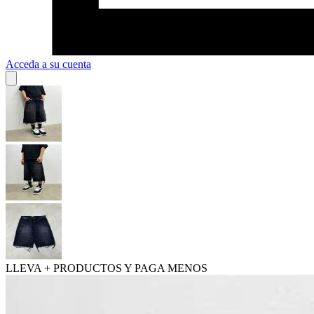
Acceda a su cuenta
LLEVA + PRODUCTOS Y PAGA MENOS