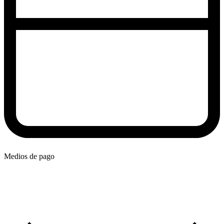
Medios de pago