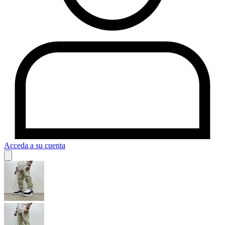
Acceda a su cuenta