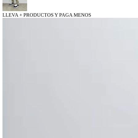
LLEVA + PRODUCTOS Y PAGA MENOS