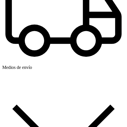
Medios de envío