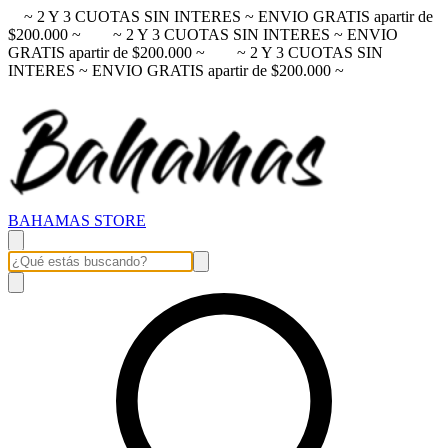
~ 2 Y 3 CUOTAS SIN INTERES ~ ENVIO GRATIS apartir de
$200.000 ~
~ 2 Y 3 CUOTAS SIN INTERES ~ ENVIO
GRATIS apartir de $200.000 ~
~ 2 Y 3 CUOTAS SIN
INTERES ~ ENVIO GRATIS apartir de $200.000 ~
BAHAMAS STORE