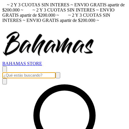
~ 2 Y 3 CUOTAS SIN INTERES ~ ENVIO GRATIS apartir de
$200.000 ~
~ 2 Y 3 CUOTAS SIN INTERES ~ ENVIO
GRATIS apartir de $200.000 ~
~ 2 Y 3 CUOTAS SIN
INTERES ~ ENVIO GRATIS apartir de $200.000 ~
BAHAMAS STORE