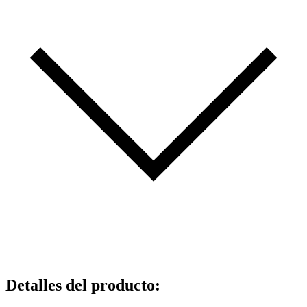
Detalles del producto
: