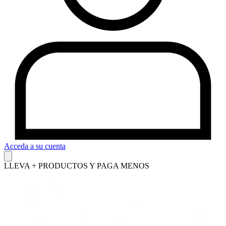
Acceda a su cuenta
LLEVA + PRODUCTOS Y PAGA MENOS