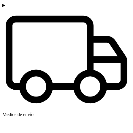
Medios de envío