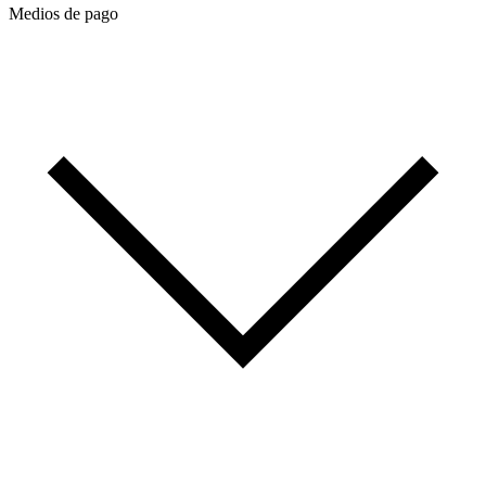
Medios de pago