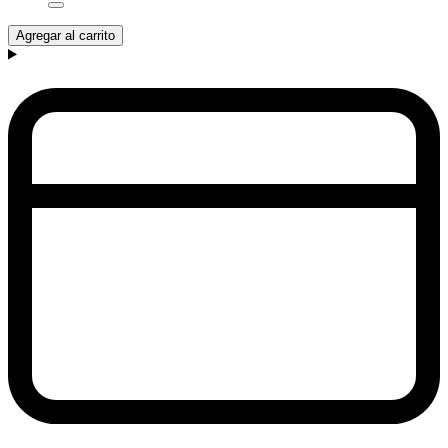
Agregar al carrito