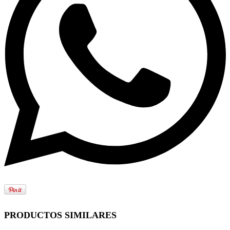
PRODUCTOS SIMILARES