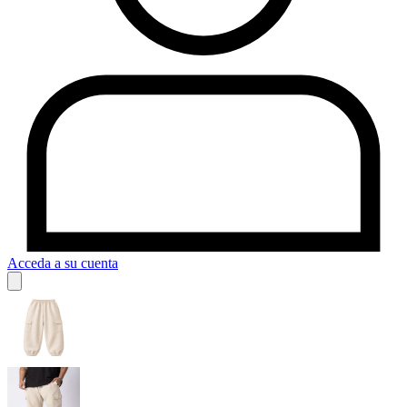
Acceda a su cuenta