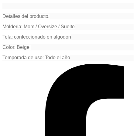
Detalles del producto.
Molderia: Mom / Oversize / Suelto
Tela: confeccionado en algodon
Color: Beige
Temporada de uso: Todo el año