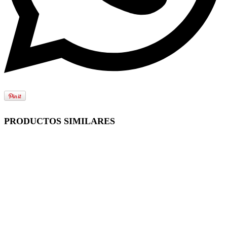
PRODUCTOS SIMILARES