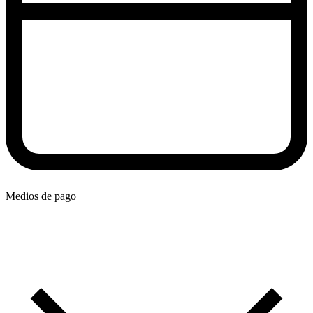
Medios de pago