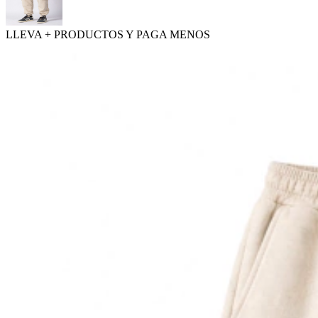
LLEVA + PRODUCTOS Y PAGA MENOS