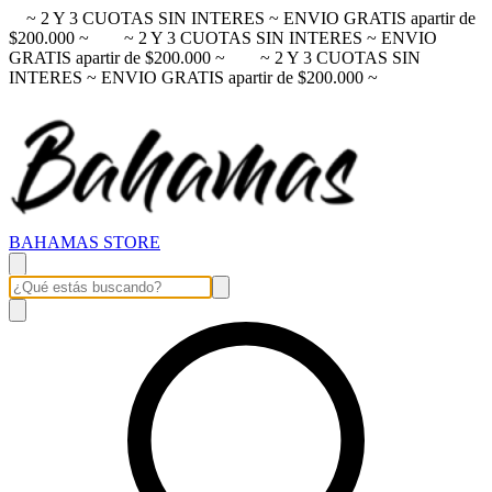
~ 2 Y 3 CUOTAS SIN INTERES ~ ENVIO GRATIS apartir de
$200.000 ~
~ 2 Y 3 CUOTAS SIN INTERES ~ ENVIO
GRATIS apartir de $200.000 ~
~ 2 Y 3 CUOTAS SIN
INTERES ~ ENVIO GRATIS apartir de $200.000 ~
BAHAMAS STORE