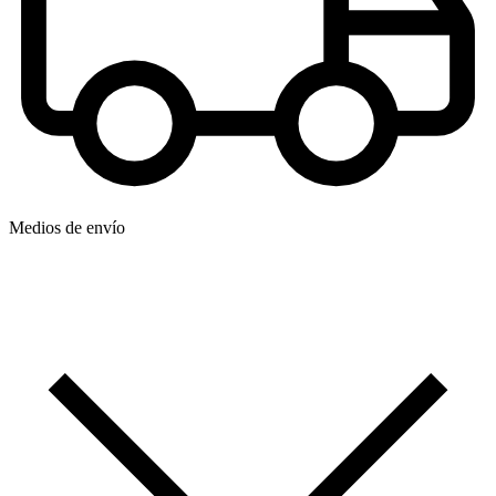
Medios de envío