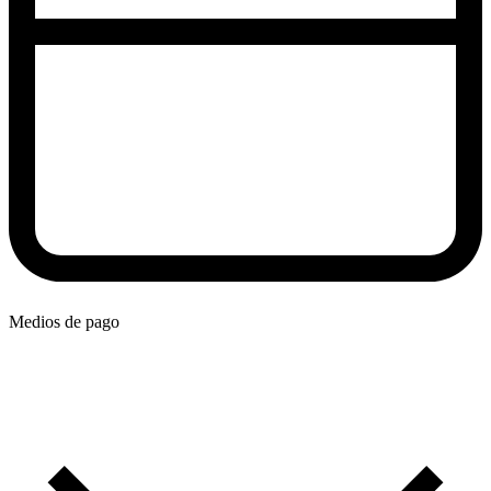
Medios de pago