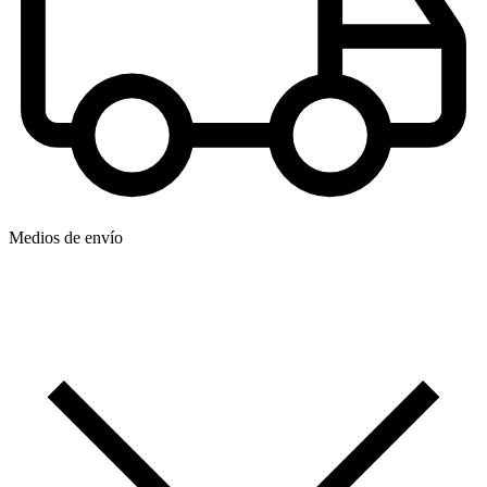
Medios de envío