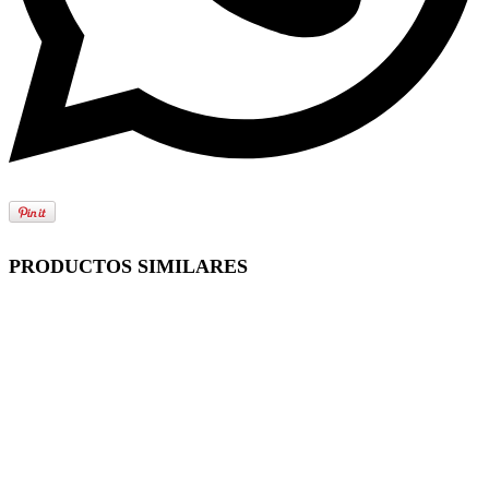
PRODUCTOS SIMILARES