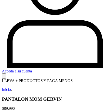
Acceda a su cuenta
LLEVA + PRODUCTOS Y PAGA MENOS
Inicio
.
PANTALON MOM GERVIN
$89.990