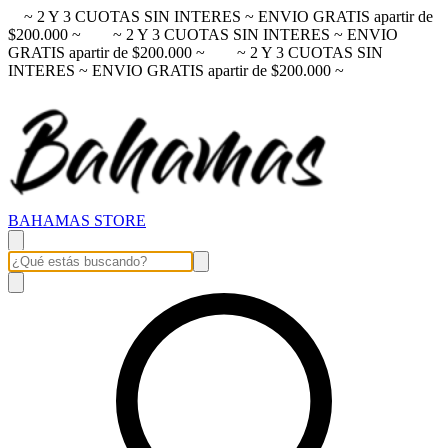
~ 2 Y 3 CUOTAS SIN INTERES ~ ENVIO GRATIS apartir de
$200.000 ~
~ 2 Y 3 CUOTAS SIN INTERES ~ ENVIO
GRATIS apartir de $200.000 ~
~ 2 Y 3 CUOTAS SIN
INTERES ~ ENVIO GRATIS apartir de $200.000 ~
BAHAMAS STORE