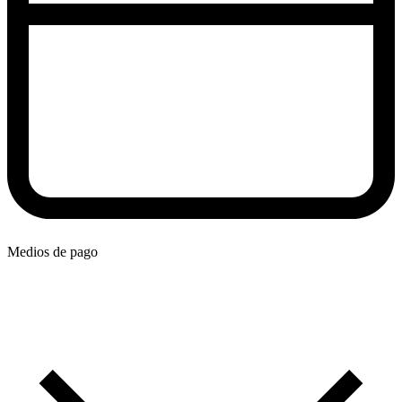
Medios de pago