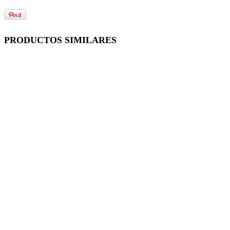
PRODUCTOS SIMILARES