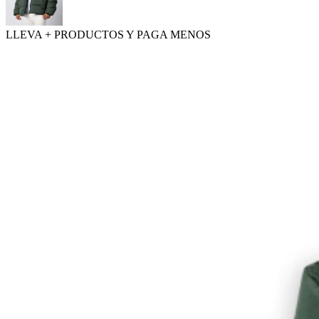
LLEVA + PRODUCTOS Y PAGA MENOS