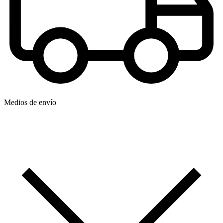
Medios de envío