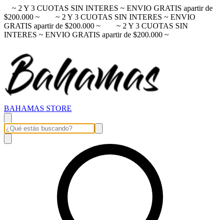
~ 2 Y 3 CUOTAS SIN INTERES ~ ENVIO GRATIS apartir de
$200.000 ~
~ 2 Y 3 CUOTAS SIN INTERES ~ ENVIO
GRATIS apartir de $200.000 ~
~ 2 Y 3 CUOTAS SIN
INTERES ~ ENVIO GRATIS apartir de $200.000 ~
BAHAMAS STORE