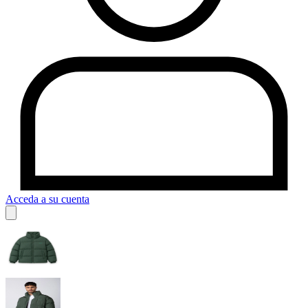
Acceda a su cuenta