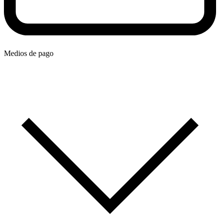
Medios de pago