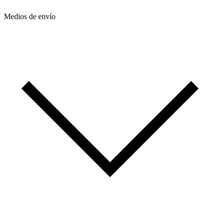
Medios de envío