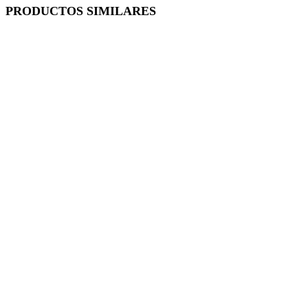
PRODUCTOS SIMILARES