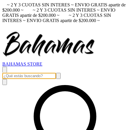
~ 2 Y 3 CUOTAS SIN INTERES ~ ENVIO GRATIS apartir de
$200.000 ~
~ 2 Y 3 CUOTAS SIN INTERES ~ ENVIO
GRATIS apartir de $200.000 ~
~ 2 Y 3 CUOTAS SIN
INTERES ~ ENVIO GRATIS apartir de $200.000 ~
BAHAMAS STORE