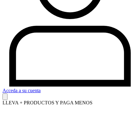
Acceda a su cuenta
LLEVA + PRODUCTOS Y PAGA MENOS